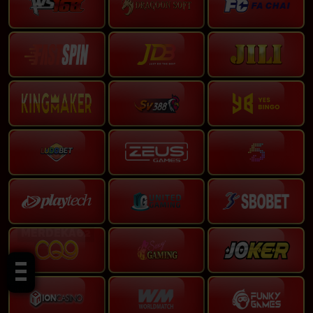
MERDEKA62