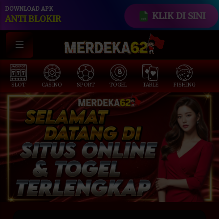
DOWNLOAD APK
KLIK DI SINI
ANTI BLOKIR
SLOT
CASINO
SPORT
TOGEL
TABLE
FISHING
COC