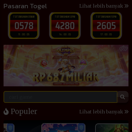
Pasaran Togel
Lihat lebih banyak
TOTOWUHAN 09AM
TOTOWUHAN 12PM
TOTOWUHAN 15PM
0578
4280
2605
11 : 00 : 04
14 : 00 : 04
17 : 00 : 04
Populer
Lihat lebih banyak