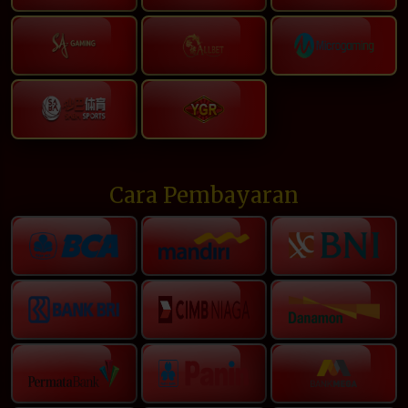
Cara Pembayaran