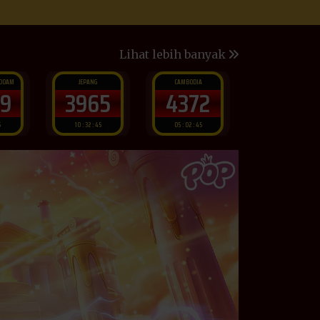
Lihat lebih banyak
00AM
JEPANG
CAMBODIA
CHINA
9
3965
4372
6699
2
10 : 32 : 42
05 : 02 : 42
08 : 42 : 42