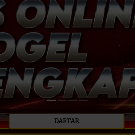
DAFTAR