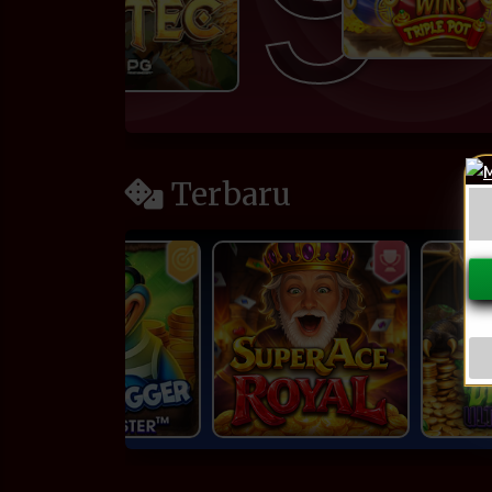
Terbaru