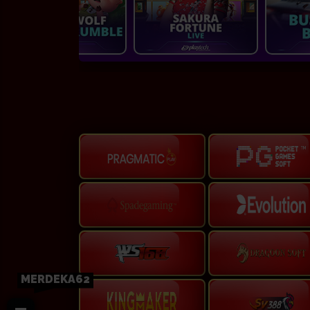
MERDEKA62