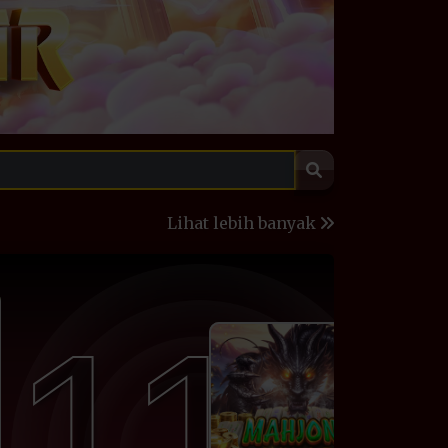
Lihat lebih banyak
11
1