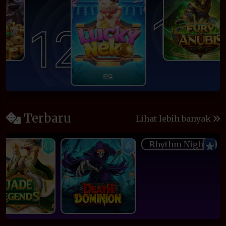
1
2
2
Terbaru
Lihat lebih banyak