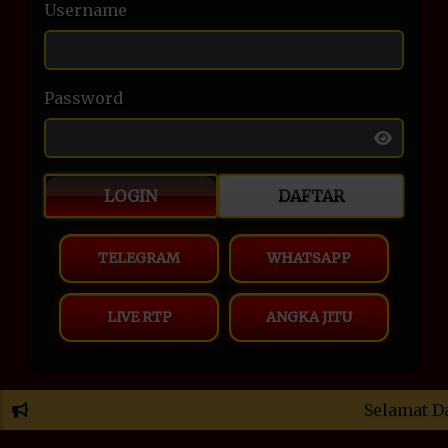
Username
Password
LOGIN
DAFTAR
TELEGRAM
WHATSAPP
LIVE RTP
ANGKA JITU
Selamat Datang di Situ