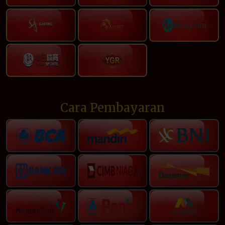
Cara Pembayaran