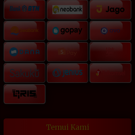
Temui Kami