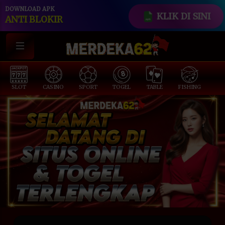
DOWNLOAD APK
KLIK DI SINI
ANTI BLOKIR
SLOT
CASINO
SPORT
TOGEL
TABLE
FISHING
COC