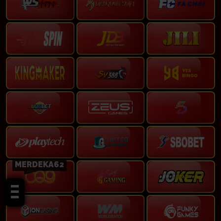
MERDEKA62