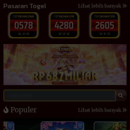
Pasaran Togel
Lihat lebih banyak
TOTOWUHAN 09AM
TOTOWUHAN 12PM
TOTOWUHAN 15PM
0578
4280
2605
04 : 21 : 09
07 : 21 : 09
10 : 21 : 09
Populer
Lihat lebih banyak