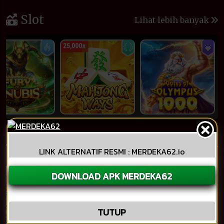
Slot
Lihat lebih banyak
Casino
Lihat lebih banyak
LINK ALTERNATIF RESMI : MERDEKA62.io
DOWNLOAD APK MERDEKA62
TUTUP