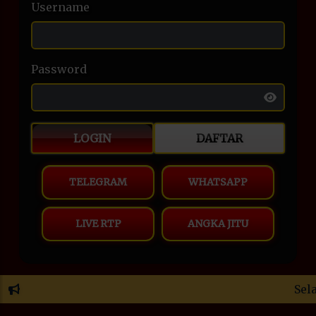
Username
Password
LOGIN
DAFTAR
TELEGRAM
WHATSAPP
LIVE RTP
ANGKA JITU
Selamat Datang d