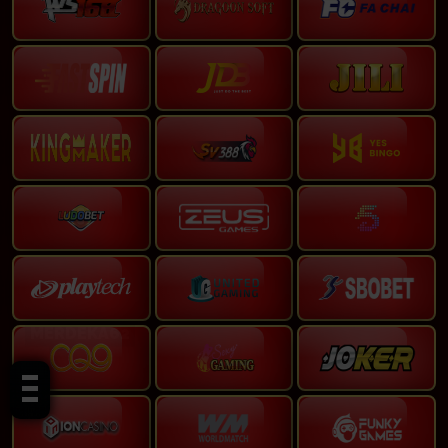
MERDEKA62