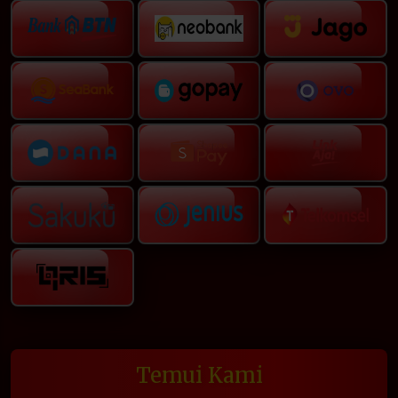
Temui Kami