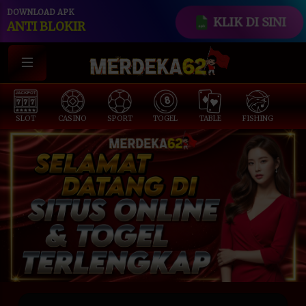
DOWNLOAD APK
KLIK DI SINI
ANTI BLOKIR
SLOT
CASINO
SPORT
TOGEL
TABLE
FISHING
COC