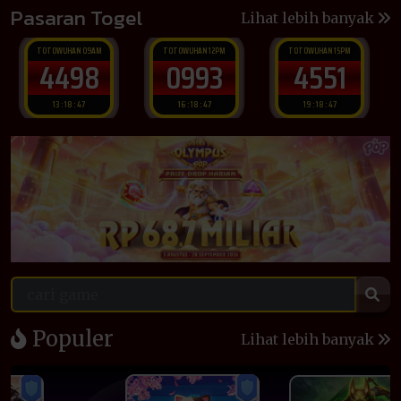
Pasaran Togel
Lihat lebih banyak
TOTOWUHAN 09AM
TOTOWUHAN 12PM
TOTOWUHAN 15PM
4498
0993
4551
13 : 18 : 46
16 : 18 : 46
19 : 18 : 46
Populer
Lihat lebih banyak