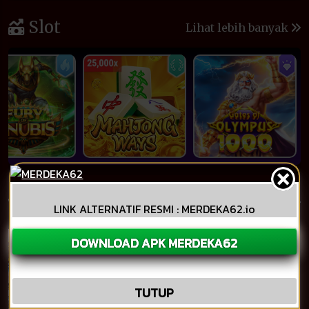
Slot
Lihat lebih banyak
Casino
Lihat lebih banyak
LINK ALTERNATIF RESMI : MERDEKA62.io
DOWNLOAD APK MERDEKA62
TUTUP