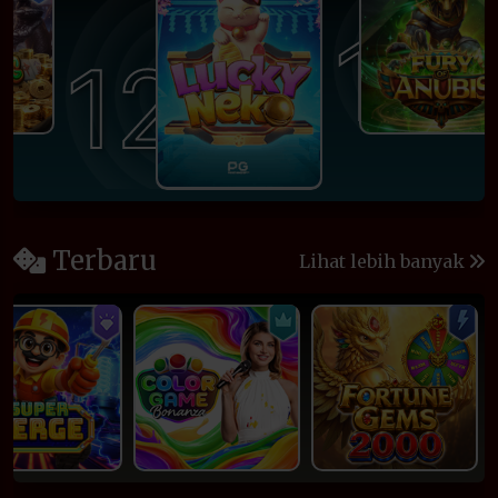
1
2
2
Terbaru
Lihat lebih banyak