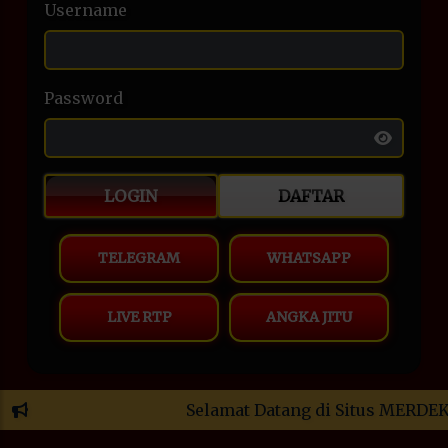
Username
Password
LOGIN
DAFTAR
TELEGRAM
WHATSAPP
LIVE RTP
ANGKA JITU
Selamat Datang di Situs MERDEKA62 , Situs T