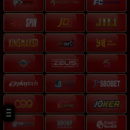
MERDEKA62