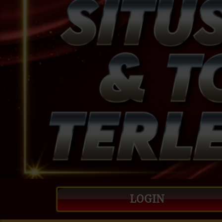
LOGIN