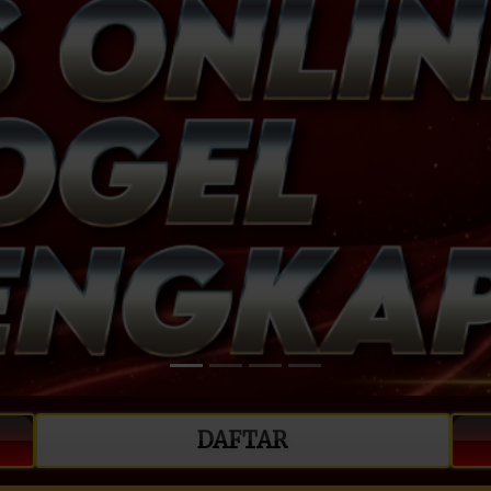
DAFTAR