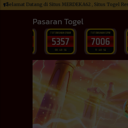
EKA62 , Situs Togel Resmi Dengan Pasaran Terlengkap
Pasaran Togel
PCSO
TOTOWUHAN 09AM
TOTOWUHAN 12PM
TOTO
6964
5357
7006
9
20 : 03 : 53
08 : 48 : 53
11 : 48 : 53
14