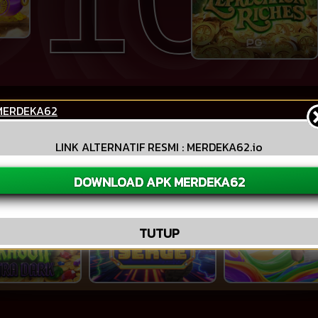
LINK ALTERNATIF RESMI : MERDEKA62.io
DOWNLOAD APK MERDEKA62
TUTUP