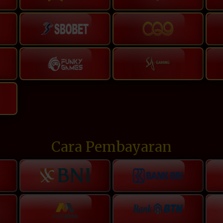
Cara Pembayaran