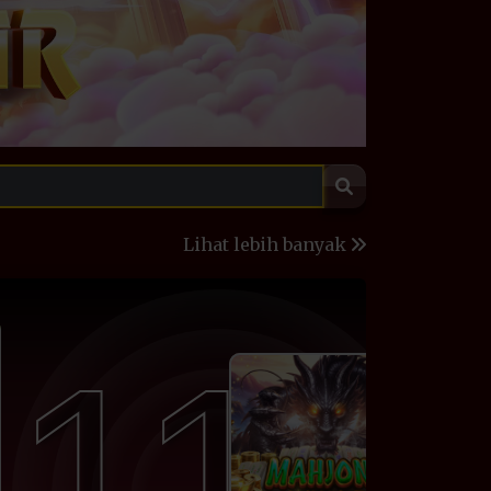
Lihat lebih banyak
11
1