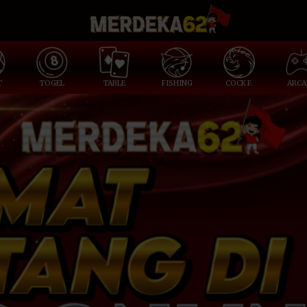
T
TOGEL
TABLE
FISHING
COCK F.
ARCA