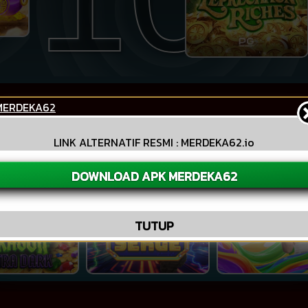
LINK ALTERNATIF RESMI : MERDEKA62.io
DOWNLOAD APK MERDEKA62
TUTUP