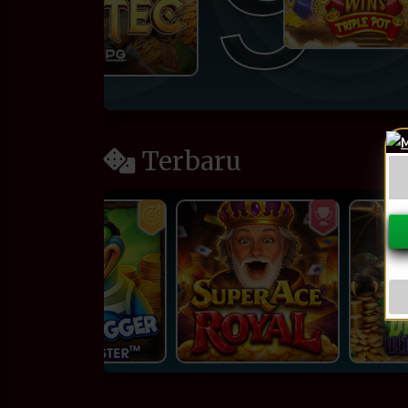
Terbaru