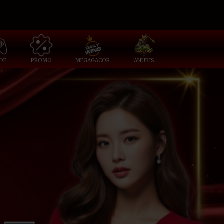
DE
PROMO
MEGAGACOR
ANUBIS