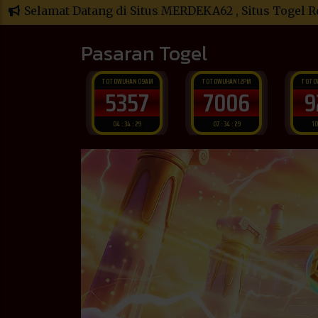
EKA62 , Situs Togel Resmi Dengan Pasaran Terlengkap
Pasaran Togel
PCSO
TOTOWUHAN 09AM
TOTOWUHAN 12PM
TOTO
6964
5357
7006
9
15 : 49 : 26
04 : 34 : 26
07 : 34 : 26
10