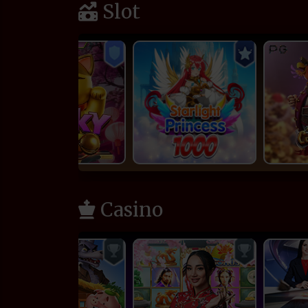
Slot
Casino