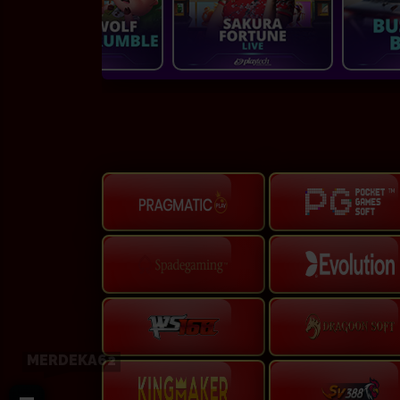
MERDEKA62