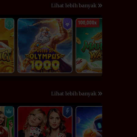
Lihat lebih banyak
Lihat lebih banyak