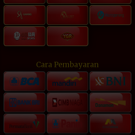
Cara Pembayaran