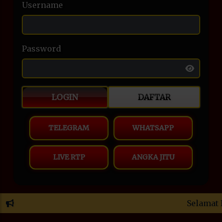
Username
Password
LOGIN
DAFTAR
TELEGRAM
WHATSAPP
LIVE RTP
ANGKA JITU
Selamat Datang di Sit