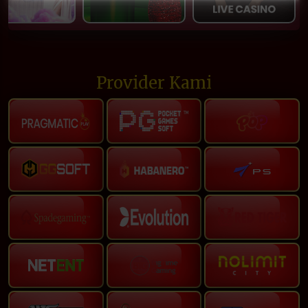
Provider Kami