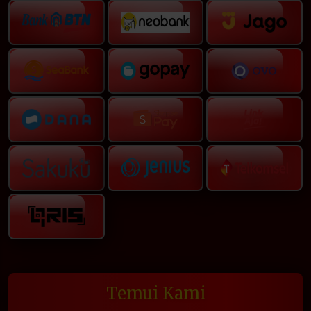
Temui Kami