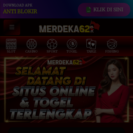
DOWNLOAD APK
KLIK DI SINI
ANTI BLOKIR
SLOT
CASINO
SPORT
TOGEL
TABLE
FISHING
COC