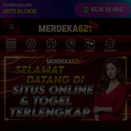
DOWNLOAD APK
KLIK DI SINI
ANTI BLOKIR
SLOT
CASINO
SPORT
TOGEL
TABLE
FISHING
COC