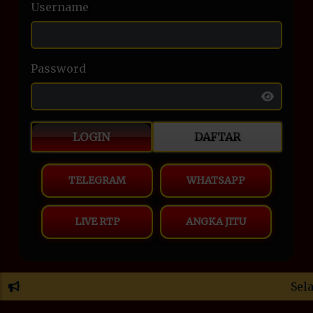
Username
Password
LOGIN
DAFTAR
TELEGRAM
WHATSAPP
LIVE RTP
ANGKA JITU
Selamat Datang d