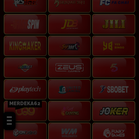
MERDEKA62