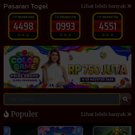
Pasaran Togel
Lihat lebih banyak
TOTOWUHAN 09AM
TOTOWUHAN 12PM
TOTOWUHAN 15PM
4498
0993
4551
10 : 14 : 21
13 : 14 : 21
16 : 14 : 21
Populer
Lihat lebih banyak