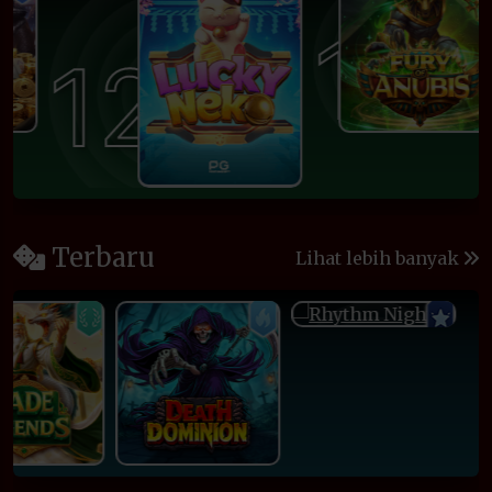
1
2
2
Terbaru
Lihat lebih banyak