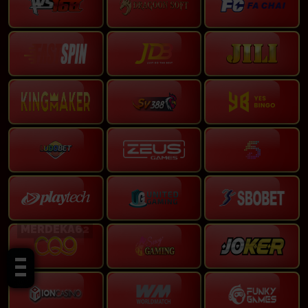
MERDEKA62