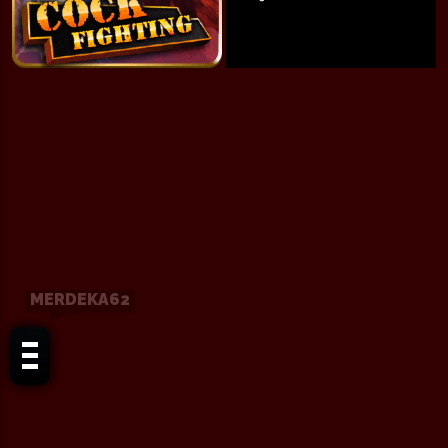
MERDEKA62