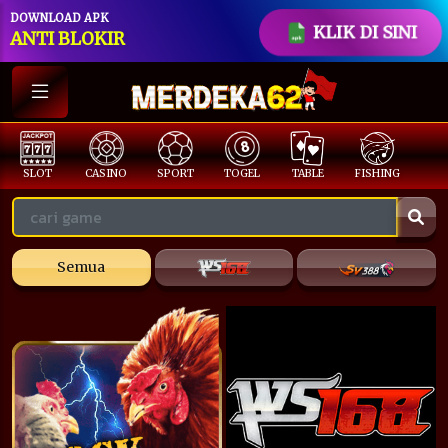
DOWNLOAD APK
KLIK DI SINI
ANTI BLOKIR
SLOT
CASINO
SPORT
TOGEL
TABLE
FISHING
COC
Semua