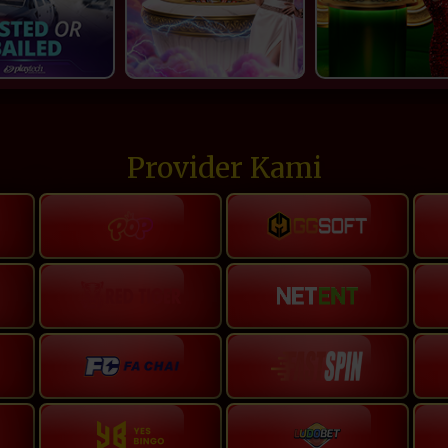
Provider Kami