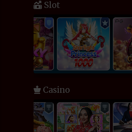
Slot
Casino