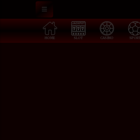
HOME
SLOT
CASINO
SPOR