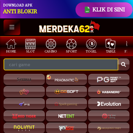
DOWNLOAD APK
KLIK DI SINI
ANTI BLOKIR
SLOT
CASINO
SPORT
TOGEL
TABLE
FISHING
COC
Semua