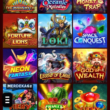
MERDEKA62