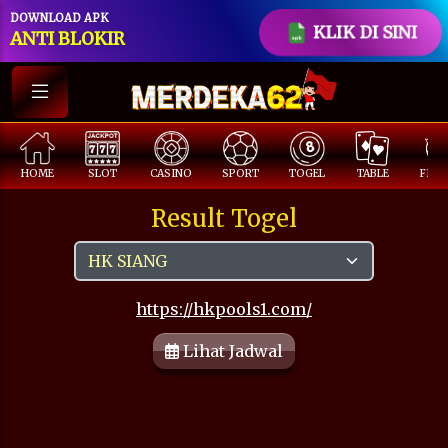
DOWNLOAD APK
KLIK DI SINI
ANTI BLOKIR
HOME
SLOT
CASINO
SPORT
TOGEL
TABLE
FISH
Result Togel
https://hkpools1.com/
Lihat Jadwal