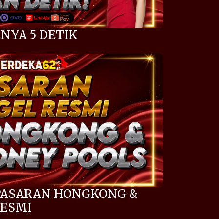
ANYA 5 DETIK
PASARAN HONGKONG &
RESMI