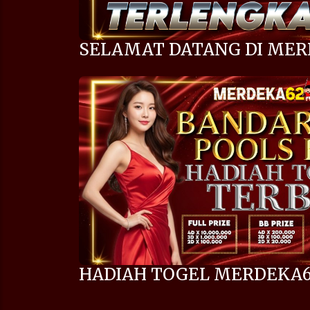
SELAMAT DATANG DI MER
HADIAH TOGEL MERDEKA