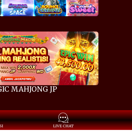
IC MAHJONG JP
SI
LIVE CHAT