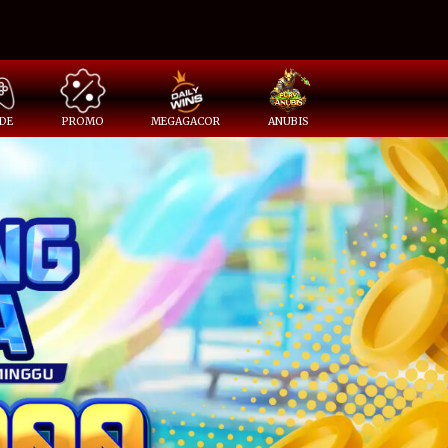
DE
PROMO
MEGAGACOR
ANUBIS