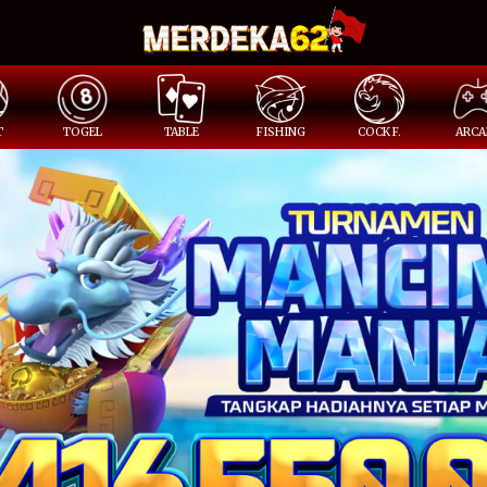
T
TOGEL
TABLE
FISHING
COCK F.
ARCA