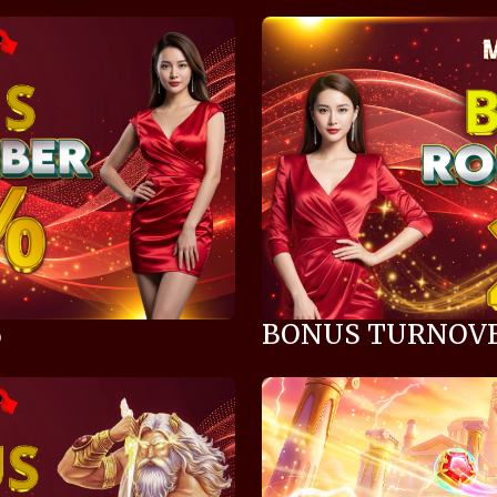
%
BONUS TURNOVE