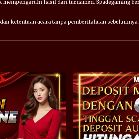
uk mempengaruhi hasil dari turnamen. Spadegaming be
dan ketentuan acara tanpa pemberitahuan sebelumnya.