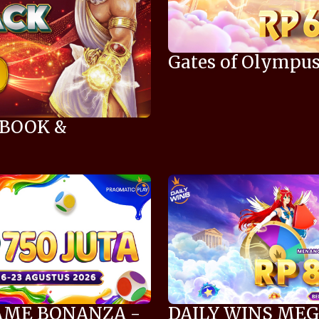
Gates of Olympus 
BOOK &
GAME BONANZA -
DAILY WINS MEGA