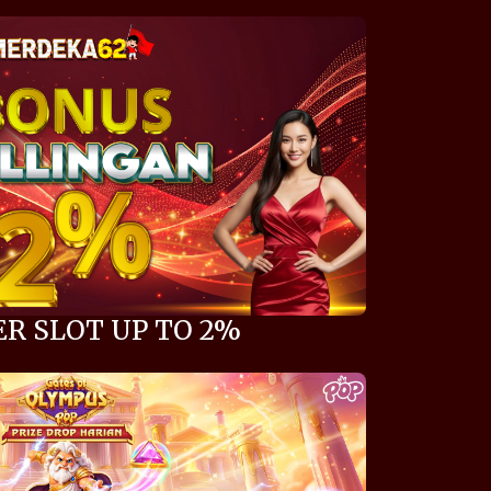
R SLOT UP TO 2%