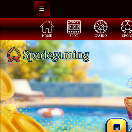
HOME
SLOT
CASINO
SPOR