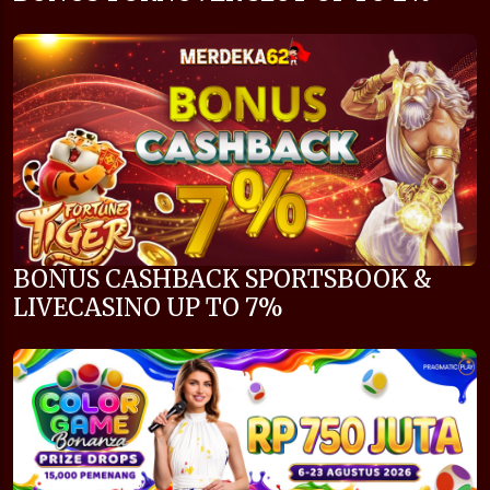
BONUS CASHBACK SPORTSBOOK &
LIVECASINO UP TO 7%