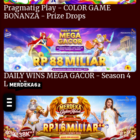
Pragmatig Play - COLOR GAME
BONANZA - Prize Drops
DAILY WINS MEGA GACOR - Season 4
Level 5
MERDEKA62