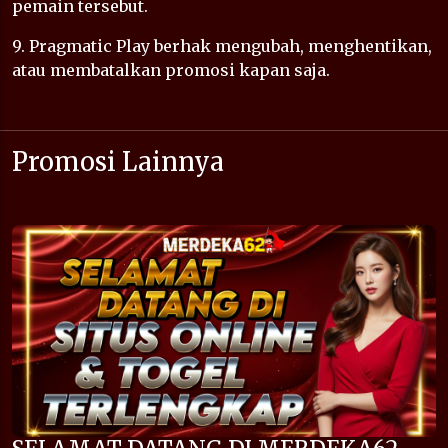
pemain tersebut.
9. Pragmatic Play berhak mengubah, menghentikan,
atau membatalkan promosi kapan saja.
Promosi Lainnya