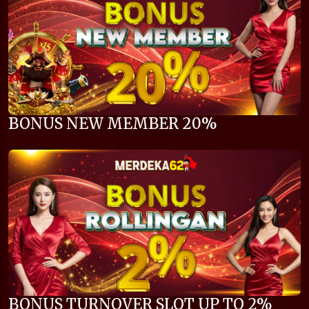
BONUS NEW MEMBER 20%
BONUS TURNOVER SLOT UP TO 2%