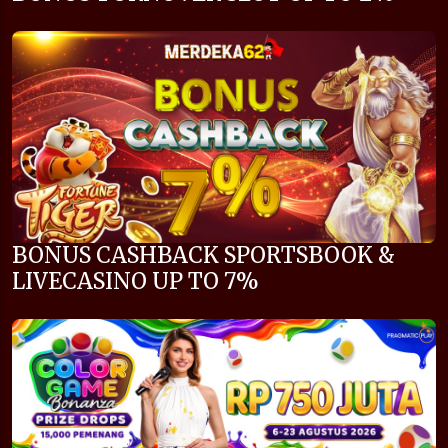
BONUS CASHBACK SPORTSBOOK &
LIVECASINO UP TO 7%