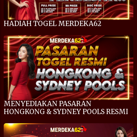
HADIAH TOGEL MERDEKA62
MENYEDIAKAN PASARAN
HONGKONG & SYDNEY POOLS RESMI