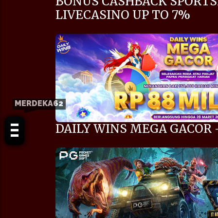
BONUS CASHBACK SPORTS
LIVECASINO UP TO 7%
MERDEKA62
DAILY WINS MEGA GACOR - 