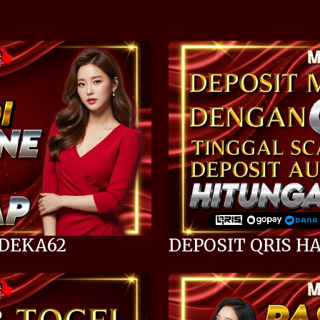
DEKA62
DEPOSIT QRIS H