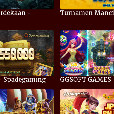
rdekaan -
Turnamen Manci
- Spadegaming
GGSOFT GAMES