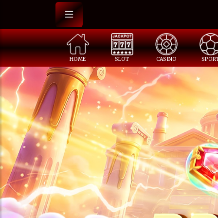
HOME
SLOT
CASINO
SPOR