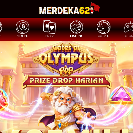
T
TOGEL
TABLE
FISHING
COCK F.
ARCA