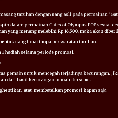
emasang taruhan dengan uang asli pada permainan “Gat
espin dalam permainan Gates of Olympus POP sesuai d
an yang menang melebihi Rp 16,500, maka akan diberika
bentuk uang tunai tanpa persyaratan taruhan.
 1 hadiah selama periode promosi.
n.
vitas pemain untuk mencegah terjadinya kecurangan. J
ah dari hasil kecurangan pemain tersebut.
ghentikan, atau membatalkan promosi kapan saja.