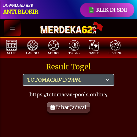
DOWNLOAD APK
KLIK DI SINI
ANTI BLOKIR
SLOT
CASINO
SPORT
TOGEL
TABLE
FISHING
COC
Result Togel
https://totomacau-pools.online/
Lihat Jadwal