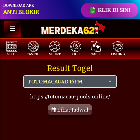
DOWNLOAD APK
KLIK DI SINI
ANTI BLOKIR
SLOT
CASINO
SPORT
TOGEL
TABLE
FISHING
COC
Result Togel
https://totomacau-pools.online/
Lihat Jadwal