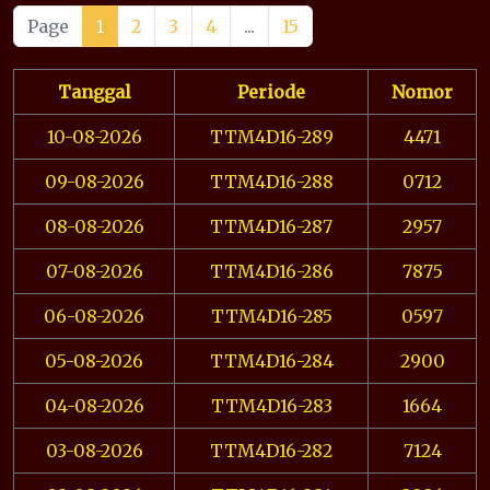
Page
1
2
3
4
...
15
Tanggal
Periode
Nomor
10-08-2026
TTM4D16-289
4471
09-08-2026
TTM4D16-288
0712
08-08-2026
TTM4D16-287
2957
07-08-2026
TTM4D16-286
7875
06-08-2026
TTM4D16-285
0597
05-08-2026
TTM4D16-284
2900
04-08-2026
TTM4D16-283
1664
03-08-2026
TTM4D16-282
7124