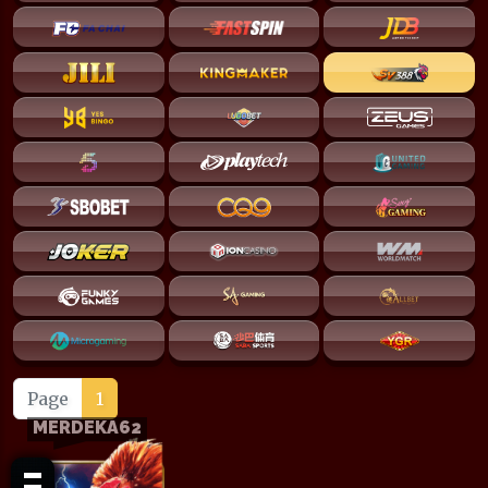
Page
1
MERDEKA62