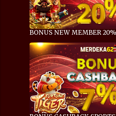
BONUS NEW MEMBER 20