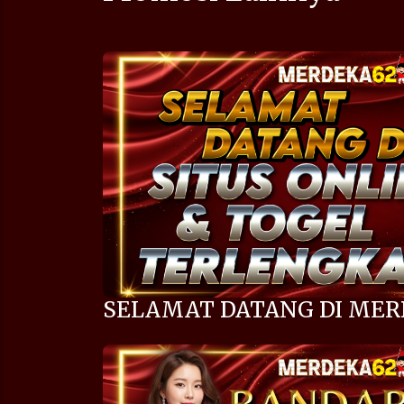
SELAMAT DATANG DI MER