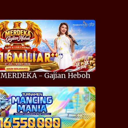
- MERDEKA - Gajian Heboh