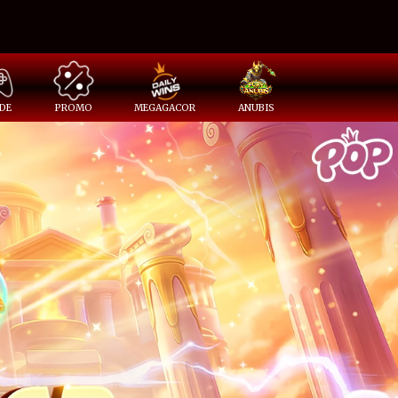
DE
PROMO
MEGAGACOR
ANUBIS