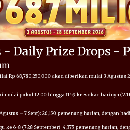
 - Daily Prize Drops - 
mum
nilai Rp 68,780,250,000 akan diberikan mulai 3 Agustus 
ri mulai pukul 12:00 hingga 11:59 keesokan harinya (W
 Agustus – 7 Sept): 26,150 pemenang harian, dengan hadi
gu ke 6-8 (7-28 September): 4,375 pemenang harian, deng