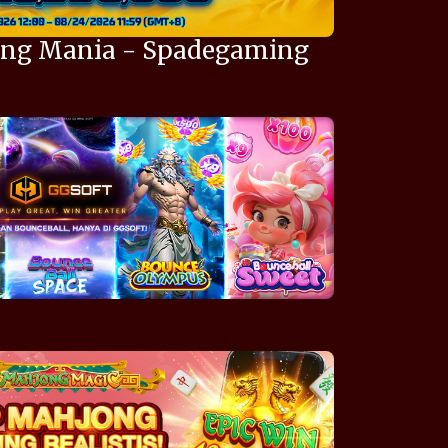
ng Mania - Spadegaming