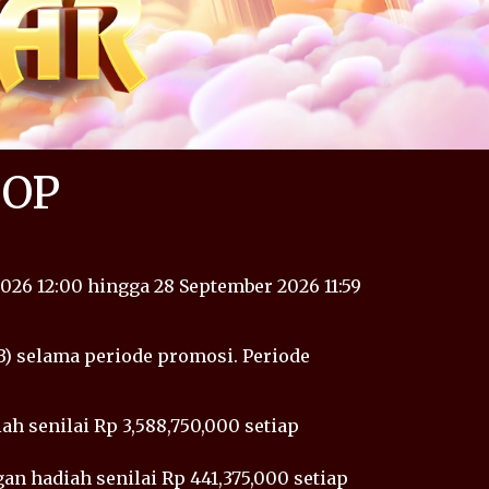
POP
2026 12:00 hingga 28 September 2026 11:59
IB) selama periode promosi. Periode
ah senilai Rp 3,588,750,000 setiap
an hadiah senilai Rp 441,375,000 setiap