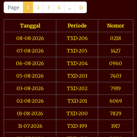
Page
1
2
3
4
...
11
Tanggal
Periode
Nomor
08-08-2026
TXD-206
0218
07-08-2026
TXD-205
1427
06-08-2026
TXD-204
0960
05-08-2026
TXD-203
7403
03-08-2026
TXD-202
7919
02-08-2026
TXD-201
6069
01-08-2026
TXD-200
7829
31-07-2026
TXD-199
1917