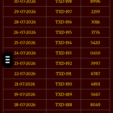
30-07-2026
TXD-198
8996
29-07-2026
TXD-197
2259
28-07-2026
TXD-196
3016
26-07-2026
TXD-195
3774
25-07-2026
TXD-194
5420
MERDEKA62
24-07-2026
TXD-193
0450
23-07-2026
TXD-192
3997
22-07-2026
TXD-191
6787
21-07-2026
TXD-190
4801
19-07-2026
TXD-189
5667
18-07-2026
TXD-188
8049