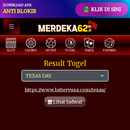
DOWNLOAD APK
KLIK DI SINI
ANTI BLOKIR
SLOT
CASINO
SPORT
TOGEL
TABLE
FISHING
COC
Result Togel
https://www.lotteryusa.com/texas/
Lihat Jadwal