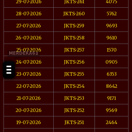
29-07-2026
JKTS-261
4075
28-07-2026
JKTS-260
5762
27-07-2026
JKTS-259
9693
26-07-2026
JKTS-258
9610
25-07-2026
JKTS-257
1570
MERDEKA62
24-07-2026
JKTS-256
0905
23-07-2026
JKTS-255
6353
22-07-2026
JKTS-254
8642
21-07-2026
JKTS-253
9171
20-07-2026
JKTS-252
9569
19-07-2026
JKTS-251
2464