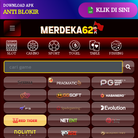
DOWNLOAD APK
KLIK DI SINI
ANTI BLOKIR
CASINO
SPORT
TOGEL
TABLE
FISHING
COCK F.
A
Semua