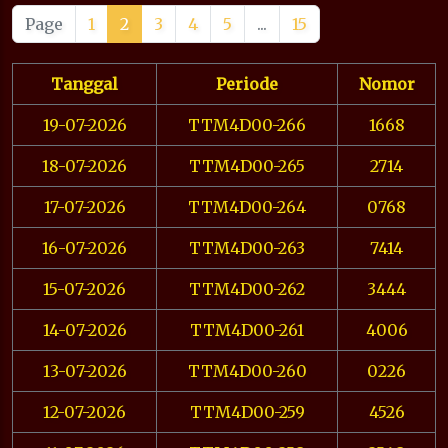
Page
1
2
3
4
5
...
15
Tanggal
Periode
Nomor
19-07-2026
TTM4D00-266
1668
18-07-2026
TTM4D00-265
2714
17-07-2026
TTM4D00-264
0768
16-07-2026
TTM4D00-263
7414
15-07-2026
TTM4D00-262
3444
14-07-2026
TTM4D00-261
4006
13-07-2026
TTM4D00-260
0226
12-07-2026
TTM4D00-259
4526