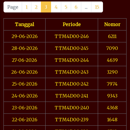
Page
1
2
3
4
5
6
...
15
Tanggal
Periode
Nomor
29-06-2026
TTM4D00-246
6211
28-06-2026
TTM4D00-245
7090
27-06-2026
TTM4D00-244
4639
26-06-2026
TTM4D00-243
3290
25-06-2026
TTM4D00-242
7974
24-06-2026
TTM4D00-241
9343
23-06-2026
TTM4D00-240
4368
22-06-2026
TTM4D00-239
1648