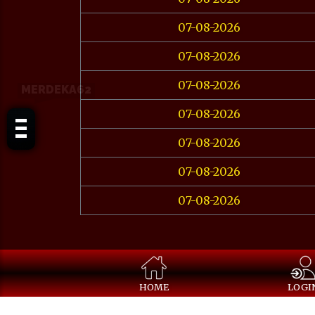
07-08-2026
07-08-2026
07-08-2026
MERDEKA62
07-08-2026
07-08-2026
07-08-2026
07-08-2026
HOME
LOGI