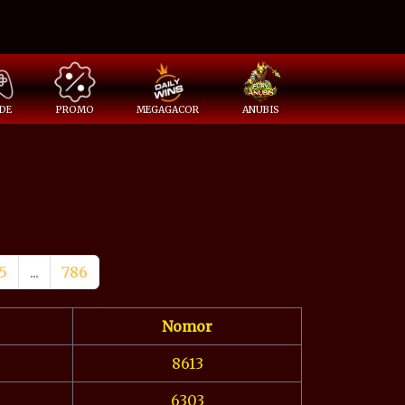
DE
PROMO
MEGAGACOR
ANUBIS
5
...
786
Nomor
8613
6303