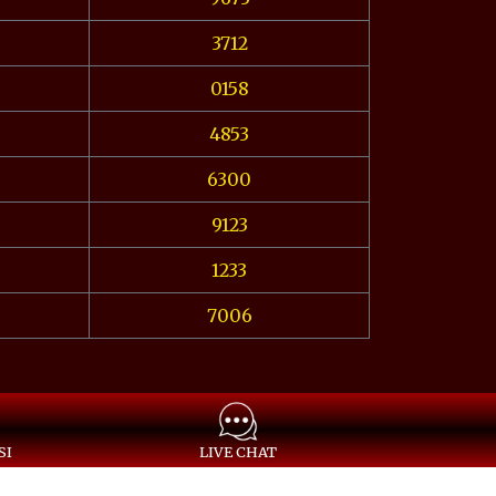
3712
0158
4853
6300
9123
1233
7006
SI
LIVE CHAT