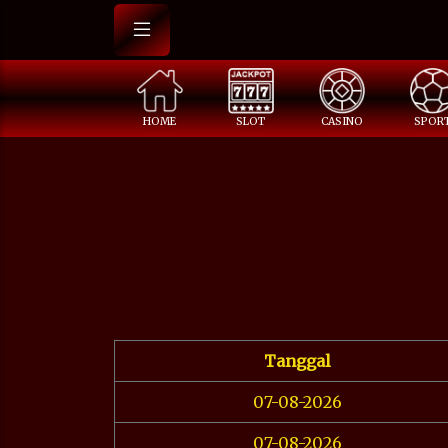
HOME
SLOT
CASINO
SPOR
Tanggal
07-08-2026
07-08-2026