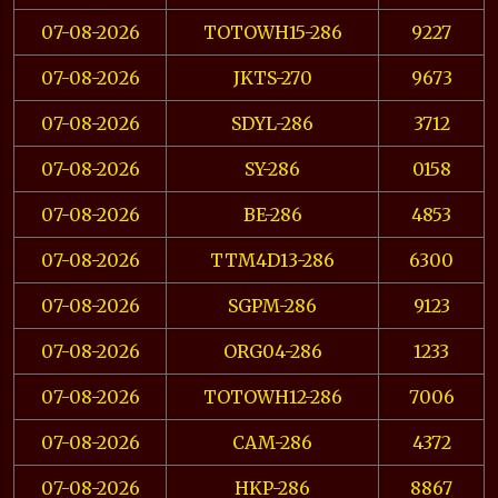
07-08-2026
TOTOWH15-286
9227
07-08-2026
JKTS-270
9673
07-08-2026
SDYL-286
3712
07-08-2026
SY-286
0158
07-08-2026
BE-286
4853
07-08-2026
TTM4D13-286
6300
07-08-2026
SGPM-286
9123
07-08-2026
ORG04-286
1233
07-08-2026
TOTOWH12-286
7006
07-08-2026
CAM-286
4372
07-08-2026
HKP-286
8867